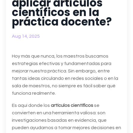
aplicar artículos
científicos en la
práctica docente?
Aug 14, 2025
Hoy más que nunca, los maestros buscamos
estrategias efectivas y fundamentadas para
mejorar nuestra práctica. Sin embargo, entre
tantas ideas circulando en redes sociales o en la
sala de maestros, no siempre es fácil saber qué
funciona realmente.
Es aquí donde los
artículos científicos
se
convierten en una herramienta valiosa: son
investigaciones basadas en evidencia, que
pueden ayudarnos a tomar mejores decisiones en