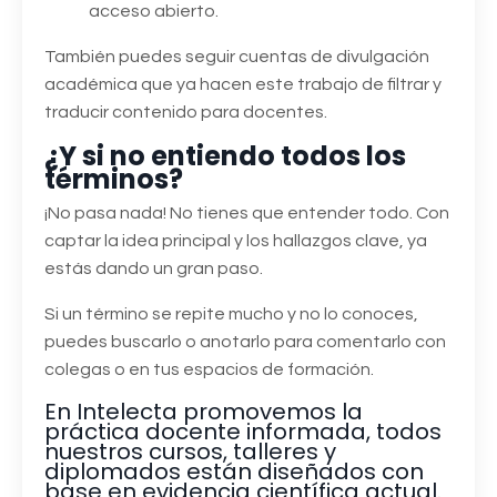
acceso abierto.
También puedes seguir cuentas de divulgación
académica que ya hacen este trabajo de filtrar y
traducir contenido para docentes.
¿Y si no entiendo todos los
términos?
¡No pasa nada! No tienes que entender todo. Con
captar la idea principal y los hallazgos clave, ya
estás dando un gran paso.
Si un término se repite mucho y no lo conoces,
puedes buscarlo o anotarlo para comentarlo con
colegas o en tus espacios de formación.
En Intelecta promovemos la
práctica docente informada,
todos
nuestros cursos, talleres y
diplomados están diseñados con
base en evidencia científica actual.