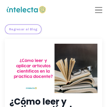
Regresar al Blog
¿Cómo leer y