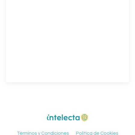
Términos y Condiciones
Política de Cookies