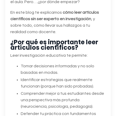
el aula. Pero… ¿por dónde empezar?
En este blog te explicamos
cómo leer artículos
científicos sin ser experto en investigación
, y
sobre todo, cómo llevar sus hallazgos a tu
realidad como docente.
¿Por qué es importante leer
artículos científicos?
Leer investigación educativa te permite:
Tomar decisiones informadas y no solo
basadas en modas.
Identificar estrategias que realmente
funcionan (porque han sido probadas).
Comprender mejor a tus estudiantes desde
una perspectiva más profunda
(neurociencia, psicología, pedagogía).
Defender tu práctica con fundamentos