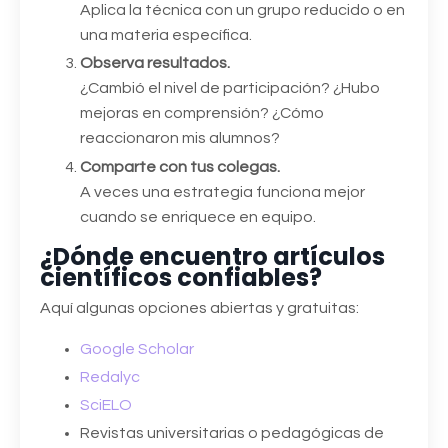
Aplica la técnica con un grupo reducido o en
una materia específica.
Observa resultados.
¿Cambió el nivel de participación? ¿Hubo
mejoras en comprensión? ¿Cómo
reaccionaron mis alumnos?
Comparte con tus colegas.
A veces una estrategia funciona mejor
cuando se enriquece en equipo.
¿Dónde encuentro artículos
científicos confiables?
Aquí algunas opciones abiertas y gratuitas:
Google Scholar
Redalyc
SciELO
Revistas universitarias o pedagógicas de