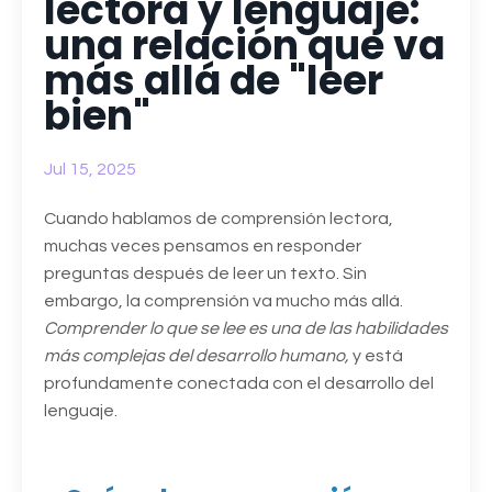
lectora y lenguaje:
una relación que va
más allá de "leer
bien"
Jul 15, 2025
Cuando hablamos de comprensión lectora,
muchas veces pensamos en responder
preguntas después de leer un texto. Sin
embargo, la comprensión va mucho más allá.
Comprender lo que se lee es una de las habilidades
más complejas del desarrollo humano,
y está
profundamente conectada con el desarrollo del
lenguaje.