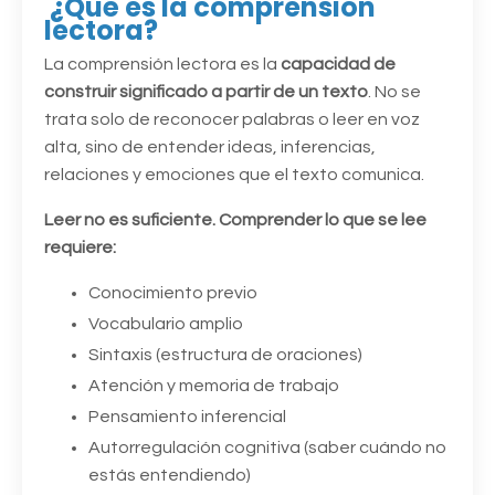
¿Qué es la comprensión
lectora?
La comprensión lectora es la
capacidad de
construir significado a partir de un texto
. No se
trata solo de reconocer palabras o leer en voz
alta, sino de entender ideas, inferencias,
relaciones y emociones que el texto comunica.
Leer no es suficiente. Comprender lo que se lee
requiere:
Conocimiento previo
Vocabulario amplio
Sintaxis (estructura de oraciones)
Atención y memoria de trabajo
Pensamiento inferencial
Autorregulación cognitiva (saber cuándo no
estás entendiendo)