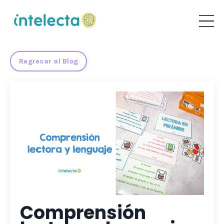
Regresar al Blog
Comprensión