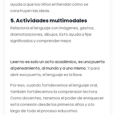
ayuda a que los niños entiendan cómo se
construyen las ideas.
5. Actividades multimodales
Relaciona el lenguaje con imágenes, gestos,
dramatizaciones, dibujos. Esto ayuda a fijar
significados y comprender mejor.
Leer no es solo un acto académico, es una puerta
al pensamiento, al mundo y a uno mismo.
Y para
abrir esa puerta, el lenguaje es la llave.
Por eso, cuando fortalecemos el lenguaje oral,
también fortalecemos la comprensión lectora.
Como docentes, tenemos el poder de enriquecer
esta conexión desde los primeros años y a lo
largo de todo el proceso educativo.