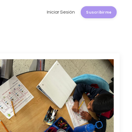
Iniciar Sesión
Suscribirme