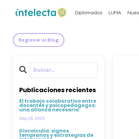
Diplomados
LUMA
Nues
Regresar al Blog
Publicaciones recientes
El trabajo colaborativo entre
docentes y psicopedagogos:
una alianza necesaria
Sep 26, 2025
Discalculia: signos
tempranos y estrategias de