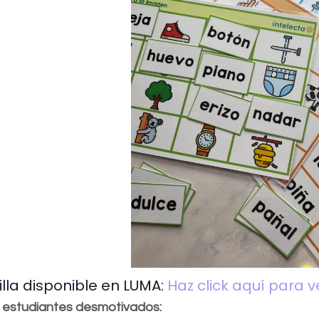
illa disponible en LUMA:
Haz click aquí para v
 estudiantes desmotivados: